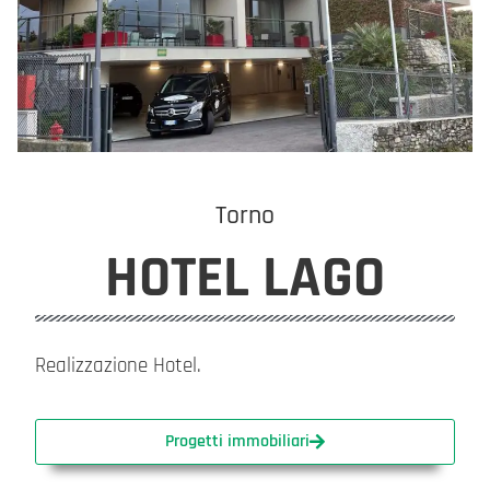
Torno
HOTEL LAGO
Realizzazione Hotel.
Progetti immobiliari