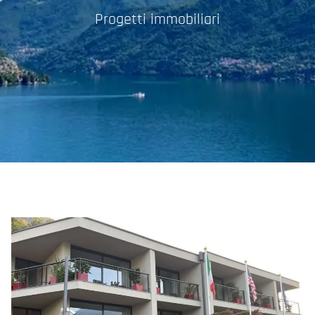
Progetti immobiliari