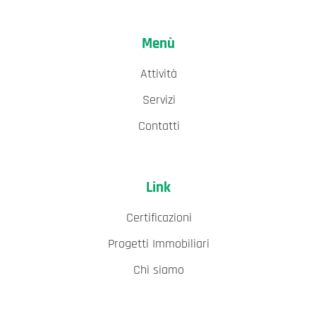
Menù
Attività
Servizi
Contatti
Link
Certificazioni
Progetti Immobiliari
Chi siamo