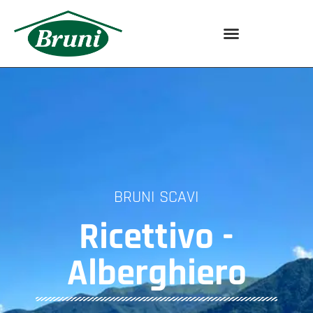
BRUNI SCAVI
Ricettivo -
Alberghiero